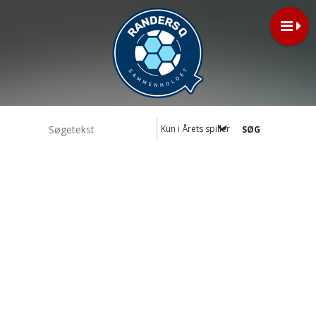
Kun i Årets spiller 2025/26